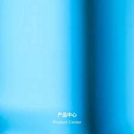
产品中心
Product Center