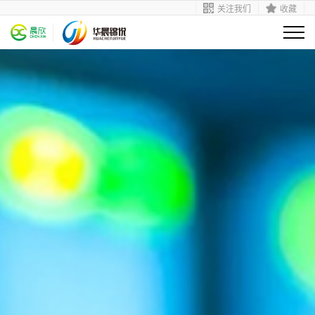
关注我们
收藏