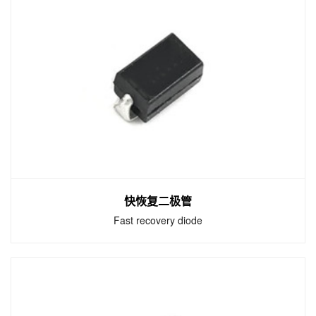
开关二极管
Switch diode
开关二极管是半导体二极管的一种，是为在电
路上进行"开"、"关"而特殊设计制造的一类二极
管。
快恢复二极管
Fast recovery diode
快恢复二极管