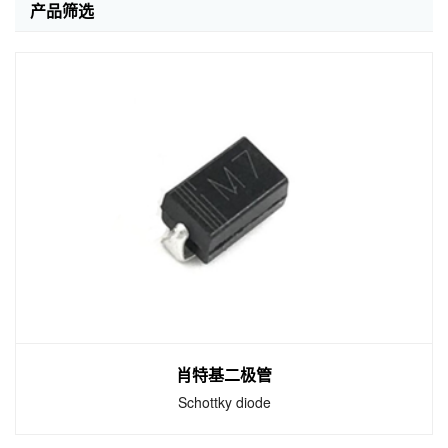
产品筛选
肖特基二极管
Schottky diode