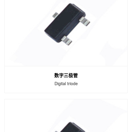
CJ-晶体管
transistor
晶体管（transistor）是一种固体半导体器件
（包括二极管、三极管、场效应管、晶闸管
等，有时特指双极型器件），具有检波、整
流、放大、开关、稳压、信号调制等多种功
能。晶体管作为一种可变电流开关，能够基于
输入电压控制输出电流。与普通机械开关（如
Relay、switch）不同，晶体管利用电信号来控
制自身的开合，所以开关速度可以非常快，实
验室中的切换速度可达100GHz以上。
数字三极管
Digital triode
数字三极管
Digital triode