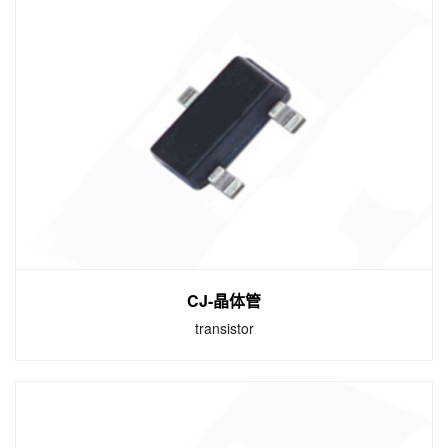
CJ-晶体管
transistor