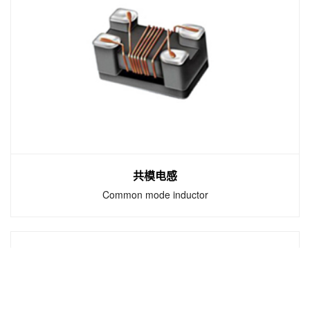
功率电感
Power inductor
贴片电感，又称为功率电感、大电流电感和表
面贴装高功率电感。具有小型化，高品质，高
能量储存和低电阻等特性。
共模电感
Common mode inductor
共模电感
Common mode inductor