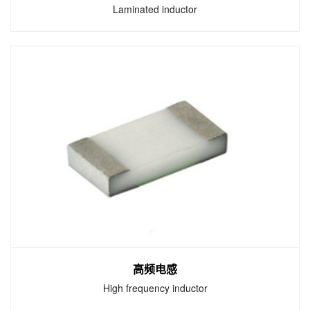
Laminated inductor
叠层电感
Laminated inductor
体积小 漏磁小，不产生耦合，可靠性高 无引
线，不产生跟踪性，适合高密度表面贴装 优良
的可焊性及耐热冲击性，适合波峰焊及回流焊
高频电感
High frequency inductor