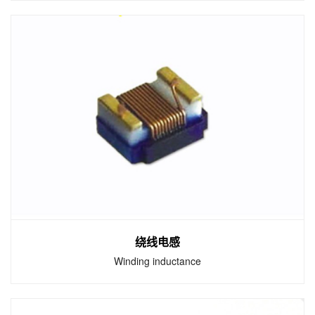
高频电感
High frequency inductor
高自谐振频率。 叠层独石结构，具有高可靠
性。 优良的焊接性和耐焊性，适合于回流焊和
波峰焊
绕线电感
Winding inductance