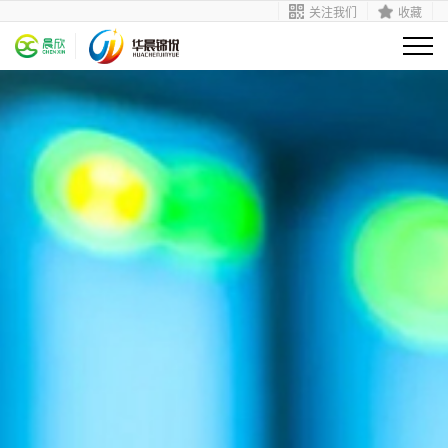
关注我们
收藏