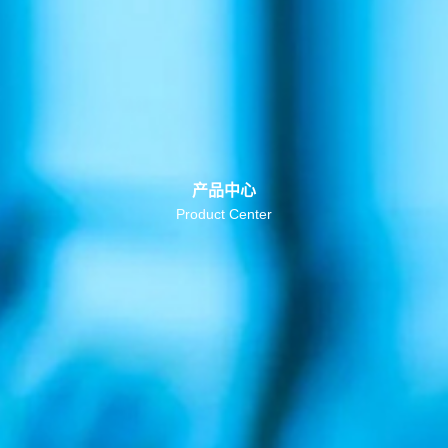
产品中心
Product Center