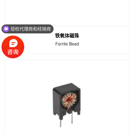
授权代理商和经销商
铁氧体磁珠
Ferrite Bead
铁氧体磁珠
Ferrite Bead
片式铁氧体磁珠是应用最为广泛的EMI抑制元
件，一般根据生产厂家提供的数据和阻抗频率
曲线选择使用。厂家通常提供阻抗、直流电
阻、额定电流等数据和阻抗频率曲线。