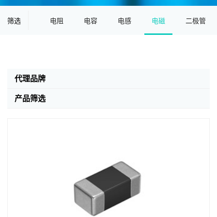
筛选
电阻
电容
电感
电磁
二极管
代理品牌
产品筛选