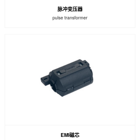
脉冲变压器
pulse transformer
脉冲变压器
pulse transformer
脉冲变压器是经过特殊设计的共模扼流圈，可
滤除来自电力线通信的电源变压器或调制解调
器的模拟前端的任何共模EMI电流。
EMI磁芯