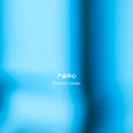
产品中心
Product Center