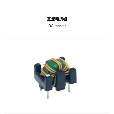
直流电抗器
DC reactor
直流电抗器
DC reactor
直流电抗器利用流过线圈的电流的磁通量来屏
蔽某些频率。KEMET的共模和普通模式扼流圈
产品组合适用于各种应用