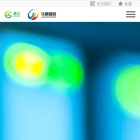
关注我们
收藏