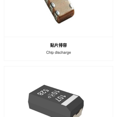
可以灵活运用在终端系统上。这些软端电极电
容在高应力弯曲的电路板、电源供应切换和基
地台具有良好的表现力。
贴片排容
Chip discharge
贴片排容
Chip discharge
是一款4合1电容。排容可以节省空间，提高生
产效率。