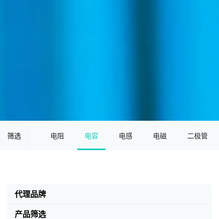
筛选
电阻
电容
电感
电磁
二极管
代理品牌
产品筛选