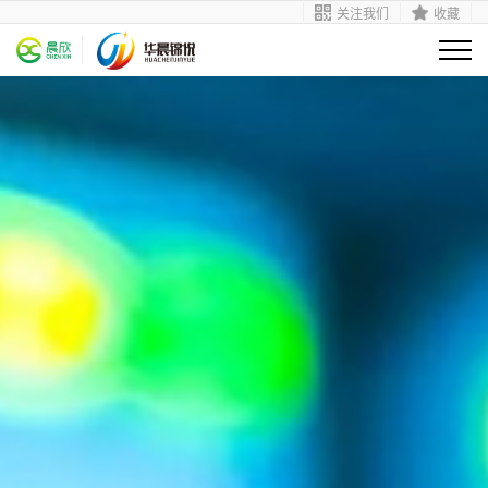
关注我们
收藏