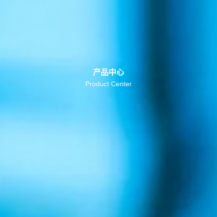
产品中心
Product Center