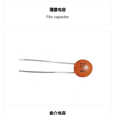
薄膜电容
Film capacitor
薄膜电容
Film capacitor
薄膜与纸质电容采用表面贴装和通孔形式，可
用于各种行业的所有电子设备，如电力与替代
能源、工业、电信、汽车、军事、医疗及消费
类电子等应用。
瓷介电容