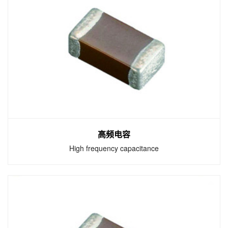
车规电容
Car gauge capacitance
相较于泛用型陶瓷电容，国巨车用电容符合
AEC-Q200标准。
高频电容
High frequency capacitance
高频电容
High frequency capacitance