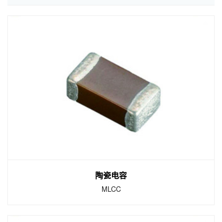
陶瓷电容
MLCC