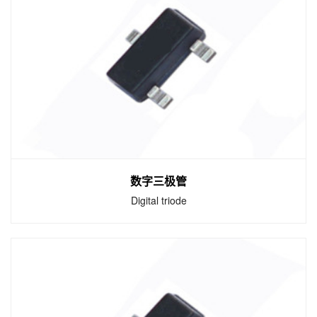
CJ-晶体管
transistor
晶体管（transistor）是一种固体半导体器件
（包括二极管、三极管、场效应管、晶闸管
等，有时特指双极型器件），具有检波、整
流、放大、开关、稳压、信号调制等多种功
能。晶体管作为一种可变电流开关，能够基于
输入电压控制输出电流。与普通机械开关（如
Relay、switch）不同，晶体管利用电信号来控
制自身的开合，所以开关速度可以非常快，实
验室中的切换速度可达100GHz以上。
数字三极管
Digital triode
数字三极管
Digital triode