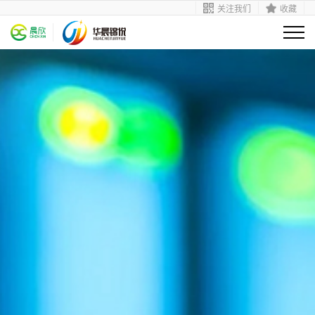
关注我们
收藏